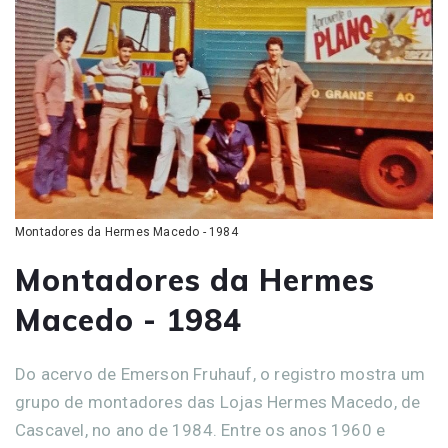
Montadores da Hermes Macedo - 1984
Montadores da Hermes
Macedo - 1984
Do acervo de Emerson Fruhauf, o registro mostra um
grupo de montadores das Lojas Hermes Macedo, de
Cascavel, no ano de 1984. Entre os anos 1960 e