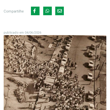
Compartilhe
publicado em 04/06/2026