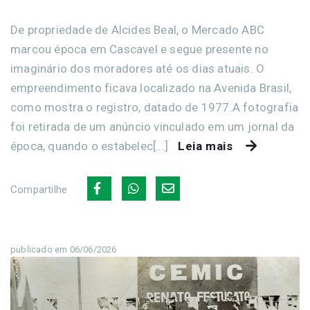
De propriedade de Alcides Beal, o Mercado ABC
marcou época em Cascavel e segue presente no
imaginário dos moradores até os dias atuais. O
empreendimento ficava localizado na Avenida Brasil,
como mostra o registro, datado de 1977.A fotografia
foi retirada de um anúncio vinculado em um jornal da
época, quando o estabelec[...]
Leia mais
Compartilhe
publicado em 06/06/2026