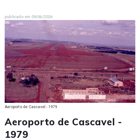
publicado em 09/06/2026
Aeroporto de Cascavel - 1979
Aeroporto de Cascavel -
1979