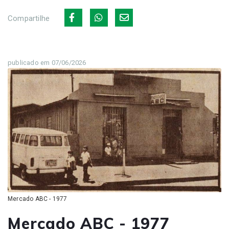
Compartilhe
publicado em 07/06/2026
Mercado ABC - 1977
Mercado ABC - 1977