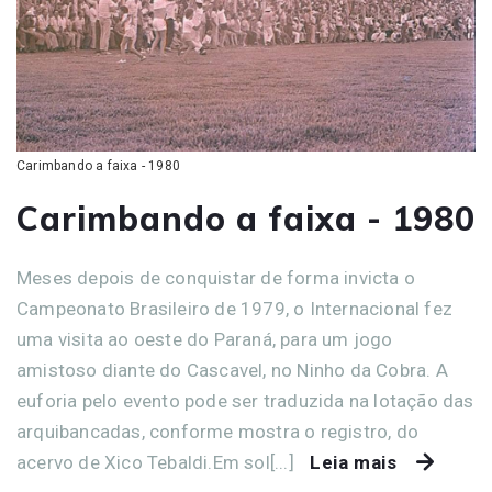
Carimbando a faixa - 1980
Carimbando a faixa - 1980
Meses depois de conquistar de forma invicta o
Campeonato Brasileiro de 1979, o Internacional fez
uma visita ao oeste do Paraná, para um jogo
amistoso diante do Cascavel, no Ninho da Cobra. A
euforia pelo evento pode ser traduzida na lotação das
arquibancadas, conforme mostra o registro, do
acervo de Xico Tebaldi.Em sol[...]
Leia mais