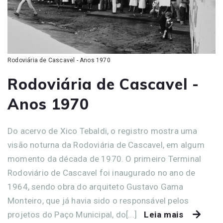
Rodoviária de Cascavel - Anos 1970
Rodoviária de Cascavel -
Anos 1970
Do acervo de Xico Tebaldi, o registro mostra uma
visão noturna da Rodoviária de Cascavel, em algum
momento da década de 1970. O primeiro Terminal
Rodoviário de Cascavel foi inaugurado no ano de
1964, sendo obra do arquiteto Gustavo Gama
Monteiro, que já havia sido o responsável pelos
projetos do Paço Municipal, do[...]
Leia mais