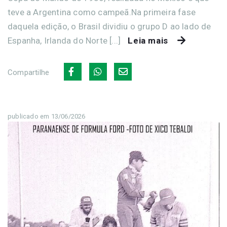
teve a Argentina como campeã.Na primeira fase
daquela edição, o Brasil dividiu o grupo D ao lado de
Espanha, Irlanda do Norte [...]
Leia mais
Compartilhe
publicado em 13/06/2026