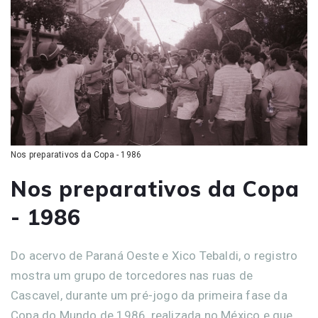
Nos preparativos da Copa - 1986
Nos preparativos da Copa
- 1986
Do acervo de Paraná Oeste e Xico Tebaldi, o registro
mostra um grupo de torcedores nas ruas de
Cascavel, durante um pré-jogo da primeira fase da
Copa do Mundo de 1986, realizada no México e que