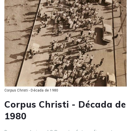
Corpus Christi - Década de 1980
Corpus Christi - Década de
1980