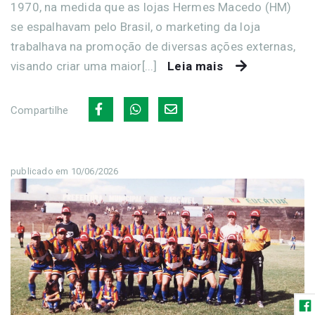
1970, na medida que as lojas Hermes Macedo (HM)
se espalhavam pelo Brasil, o marketing da loja
trabalhava na promoção de diversas ações externas,
visando criar uma maior[...]
Leia mais
Compartilhe
publicado em 10/06/2026