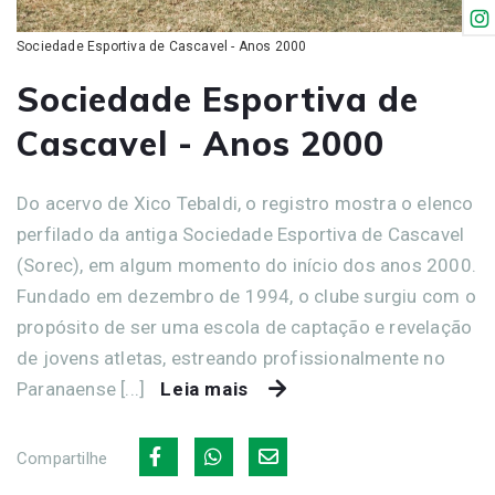
Sociedade Esportiva de Cascavel - Anos 2000
Sociedade Esportiva de
Cascavel - Anos 2000
Do acervo de Xico Tebaldi, o registro mostra o elenco
perfilado da antiga Sociedade Esportiva de Cascavel
(Sorec), em algum momento do início dos anos 2000.
Fundado em dezembro de 1994, o clube surgiu com o
propósito de ser uma escola de captação e revelação
de jovens atletas, estreando profissionalmente no
Paranaense [...]
Leia mais
Compartilhe