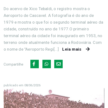
Do acervo de Xico Tebaldi, o registro mostra o
Aeroporto de Cascavel. A fotografia é do ano de
1979 e mostra o que foi o segundo terminal aéreo da
cidade, construído no ano de 1977.O primeiro
terminal aéreo da cidade foi inaugurado em 1953, no
terreno onde atualmente funciona a Rodoviária. Com
o nome de "Aeroporto Regi[...]
Leia mais
Compartilhe
publicado em 08/06/2026