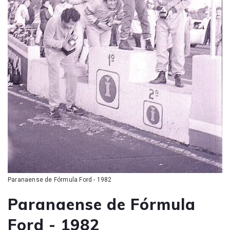
Paranaense de Fórmula Ford - 1982
Paranaense de Fórmula
Ford - 1982