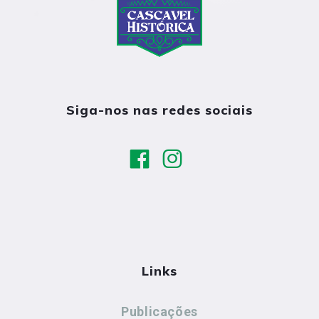
Siga-nos nas redes sociais
Links
Publicações