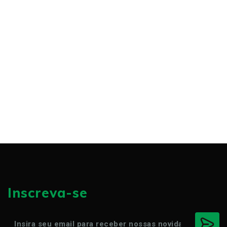
Inscreva-se