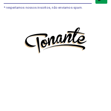
* respeitamos nossos inscritos, não enviamos spam.