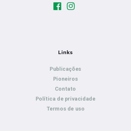
Links
Publicações
Pioneiros
Contato
Política de privacidade
Termos de uso