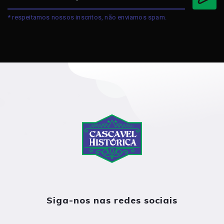
* respeitamos nossos inscritos, não enviamos spam.
Siga-nos nas redes sociais