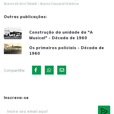
Acervo de Xico Tebaldi / Acervo Cascavel Histórica
Outras publicações:
Construção da unidade da "A
Musical" - Década de 1960
Os primeiros policiais - Década de
1960
Compartilhe
Inscreva-se