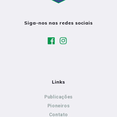
Siga-nos nas redes sociais
Links
Publicações
Pioneiros
Contato