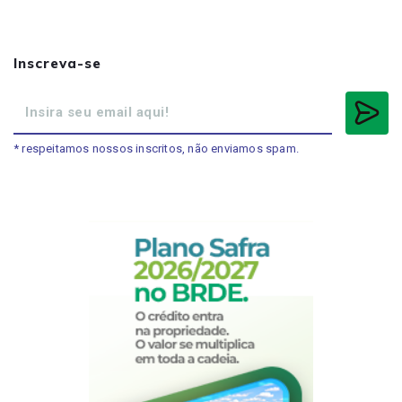
Inscreva-se
* respeitamos nossos inscritos, não enviamos spam.