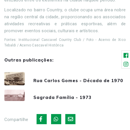
Localizado no bairro Country, o clube ocupa uma área nobre
na região central da cidade, proporcionando aos associados
atividades recreativas e práticas esportivas, além de
promover eventos sociais, culturais e artísticos.
Fontes: Institucional Cascavel Country Club / Foto - Acervo de Xico
Tebaldi / Acervo Cascavel Histórica
Outras publicações:
Rua Carlos Gomes - Década de 1970
Sagrada Família - 1973
Compartilhe