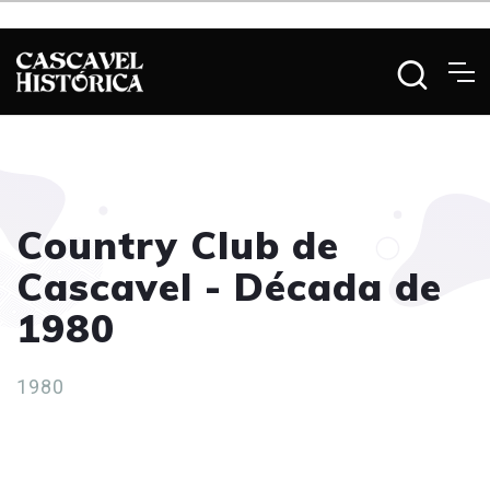
Country Club de
Cascavel - Década de
1980
1980