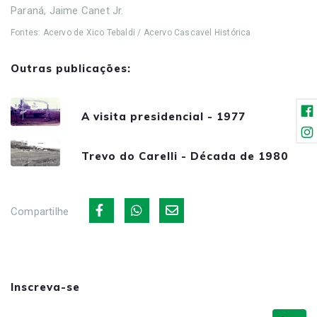
Paraná, Jaime Canet Jr.
Fontes: Acervo de Xico Tebaldi / Acervo Cascavel Histórica
Outras publicações:
A visita presidencial - 1977
Trevo do Carelli - Década de 1980
Compartilhe
Inscreva-se