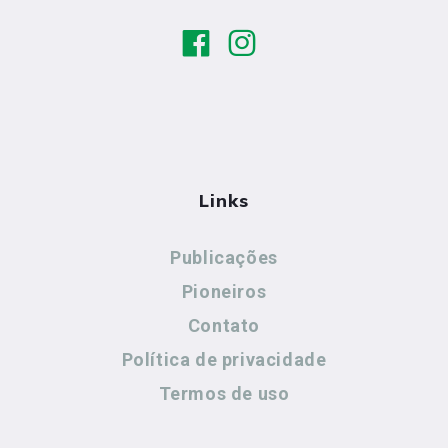
Links
Publicações
Pioneiros
Contato
Política de privacidade
Termos de uso