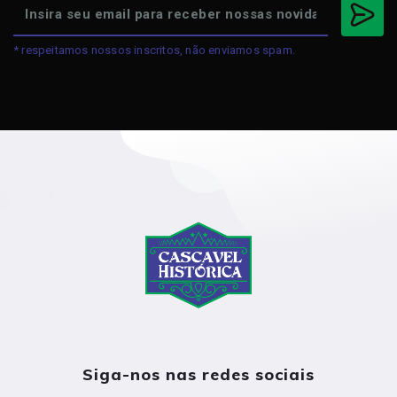
* respeitamos nossos inscritos, não enviamos spam.
Siga-nos nas redes sociais