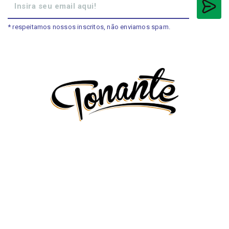
* respeitamos nossos inscritos, não enviamos spam.