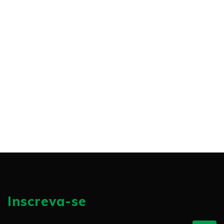
Inscreva-se