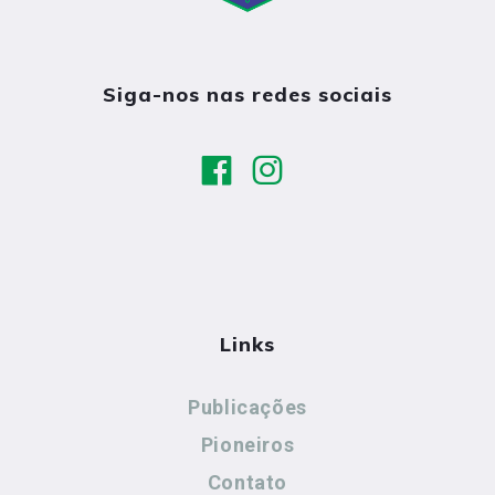
Siga-nos nas redes sociais
Links
Publicações
Pioneiros
Contato