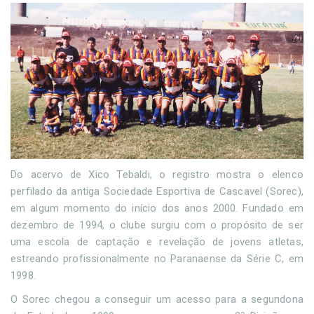
Do acervo de Xico Tebaldi, o registro mostra o elenco
perfilado da antiga Sociedade Esportiva de Cascavel (Sorec),
em algum momento do início dos anos 2000. Fundado em
dezembro de 1994, o clube surgiu com o propósito de ser
uma escola de captação e revelação de jovens atletas,
estreando profissionalmente no Paranaense da Série C, em
1998.
O Sorec chegou a conseguir um acesso para a segundona