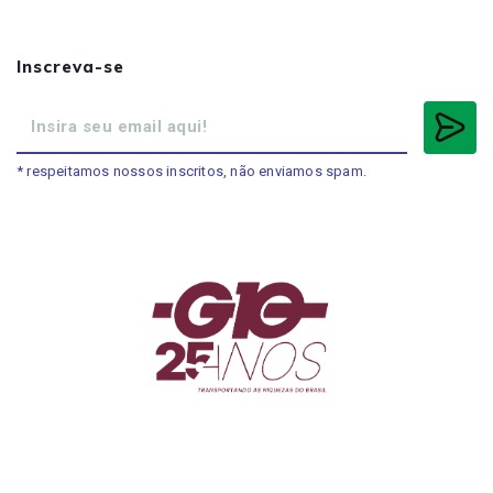
Inscreva-se
* respeitamos nossos inscritos, não enviamos spam.