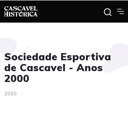
Sociedade Esportiva
de Cascavel - Anos
2000
2000