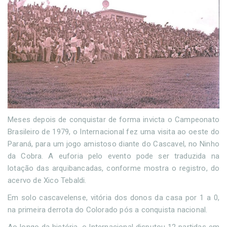
Meses depois de conquistar de forma invicta o Campeonato
Brasileiro de 1979, o Internacional fez uma visita ao oeste do
Paraná, para um jogo amistoso diante do Cascavel, no Ninho
da Cobra. A euforia pelo evento pode ser traduzida na
lotação das arquibancadas, conforme mostra o registro, do
acervo de Xico Tebaldi.
Em solo cascavelense, vitória dos donos da casa por 1 a 0,
na primeira derrota do Colorado pós a conquista nacional.