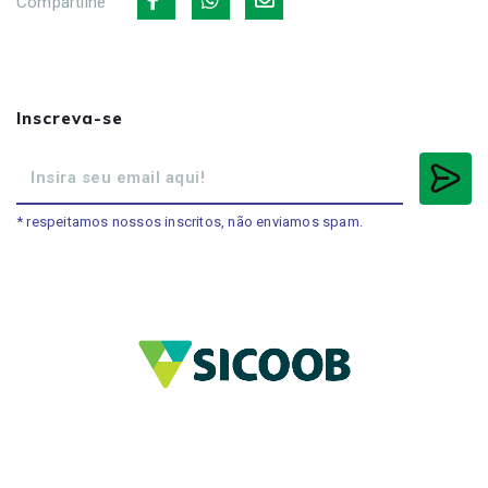
Compartilhe
Inscreva-se
* respeitamos nossos inscritos, não enviamos spam.