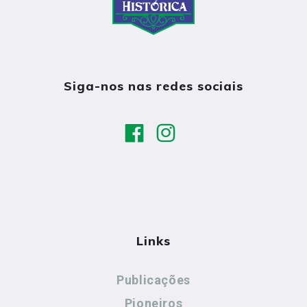
Siga-nos nas redes sociais
Links
Publicações
Pioneiros