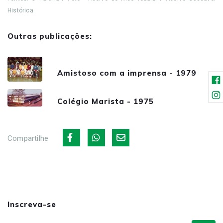
Histórica
Outras publicações:
Amistoso com a imprensa - 1979
Colégio Marista - 1975
Compartilhe
Inscreva-se