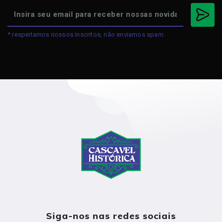
* respeitamos nossos inscritos, não enviamos spam.
Siga-nos nas redes sociais