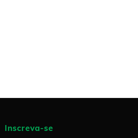
Inscreva-se