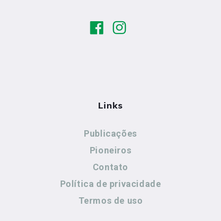
Links
Publicações
Pioneiros
Contato
Política de privacidade
Termos de uso