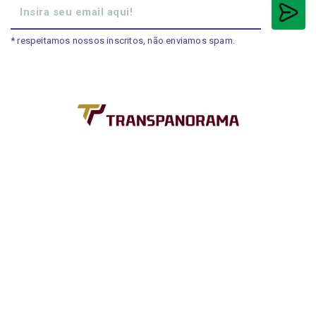
* respeitamos nossos inscritos, não enviamos spam.