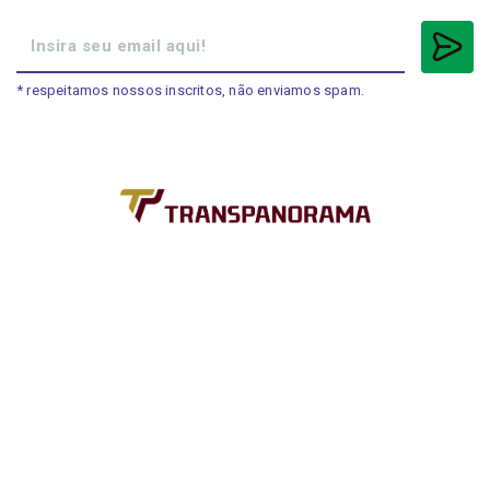
* respeitamos nossos inscritos, não enviamos spam.