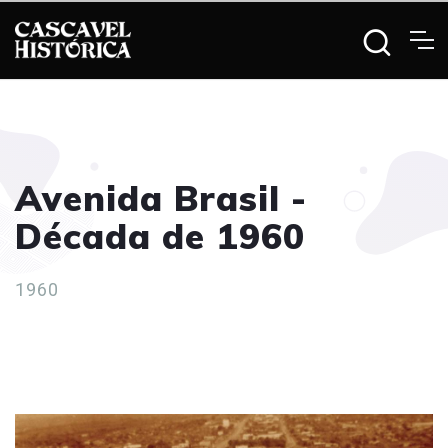
Avenida Brasil -
Década de 1960
1960