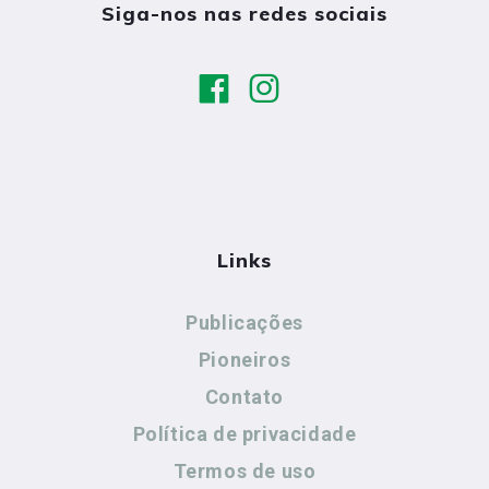
Siga-nos nas redes sociais
Links
Publicações
Pioneiros
Contato
Política de privacidade
Termos de uso