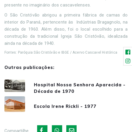
presente no imaginário dos cascavelenses.
O São Cristóvão abrigou a primeira fábrica de camas do
interior do Paraná, pertencente às Indústrias Bragagnolo, na
década de 1960. Além disso, foi o local escolhido para a
construção da tradicional Igreja São Cristóvão, idealizada
ainda na década de 1940.
Fontes: Paróquia São Cristóvão e IBGE / Acervo Cascavel Histórica
Outras publicações:
Hospital Nossa Senhora Aparecida -
Década de 1970
Escola Irene Rickli - 1977
Compartilhe