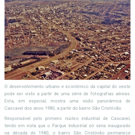
O desenvolvimento urbano e econômico da capital do oeste
pode ser visto a partir de uma série de fotografias aéreas.
Esta, em especial, mostra uma visão panorâmica de
Cascavel dos anos 1980, a partir do bairro São Cristóvão.
Responsável pelo primeiro núcleo industrial de Cascavel,
tendo em vista que o Parque Industrial só seria inaugurado
na década de 1980, o bairro São Cristóvão permanece