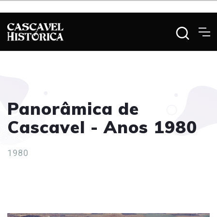
Panorâmica de
Cascavel - Anos 1980
1980