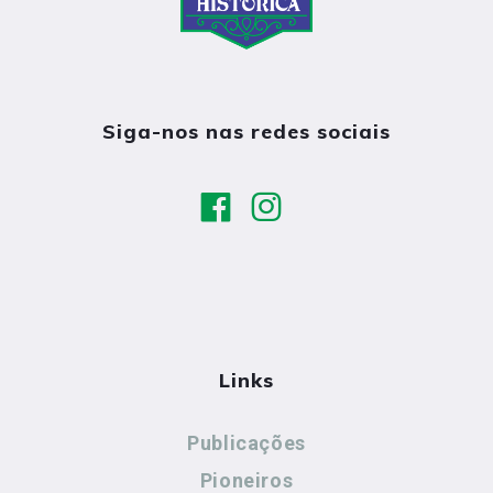
Siga-nos nas redes sociais
Links
Publicações
Pioneiros