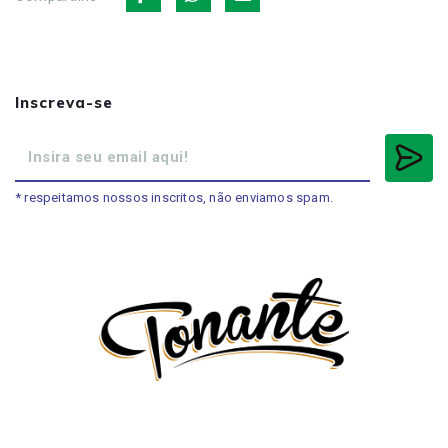
Inscreva-se
* respeitamos nossos inscritos, não enviamos spam.