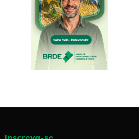
Inscreva-se