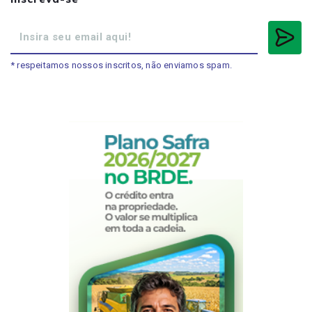
* respeitamos nossos inscritos, não enviamos spam.