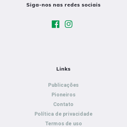
Siga-nos nas redes sociais
Links
Publicações
Pioneiros
Contato
Política de privacidade
Termos de uso