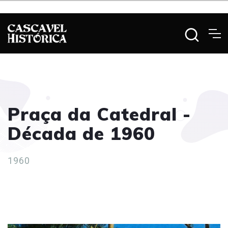
Praça da Catedral -
Década de 1960
1960