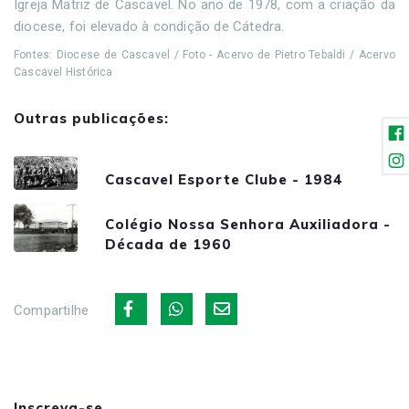
Igreja Matriz de Cascavel. No ano de 1978, com a criação da
diocese, foi elevado à condição de Cátedra.
Fontes: Diocese de Cascavel / Foto - Acervo de Pietro Tebaldi / Acervo
Cascavel Histórica
Outras publicações:
Cascavel Esporte Clube - 1984
Colégio Nossa Senhora Auxiliadora -
Década de 1960
Compartilhe
Inscreva-se