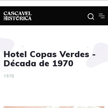
Hotel Copas Verdes -
Década de 1970
1970