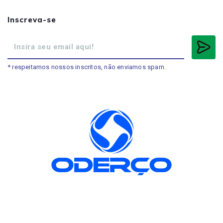
Inscreva-se
* respeitamos nossos inscritos, não enviamos spam.