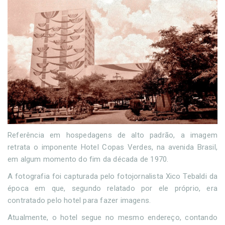
Referência em hospedagens de alto padrão, a imagem
retrata o imponente Hotel Copas Verdes, na avenida Brasil,
em algum momento do fim da década de 1970.
A fotografia foi capturada pelo fotojornalista Xico Tebaldi da
época em que, segundo relatado por ele próprio, era
contratado pelo hotel para fazer imagens.
Atualmente, o hotel segue no mesmo endereço, contando