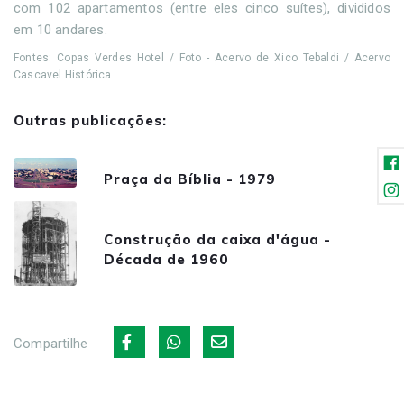
com 102 apartamentos (entre eles cinco suítes), divididos
em 10 andares.
Fontes: Copas Verdes Hotel / Foto - Acervo de Xico Tebaldi / Acervo
Cascavel Histórica
Outras publicações:
Praça da Bíblia - 1979
Construção da caixa d'água -
Década de 1960
Compartilhe