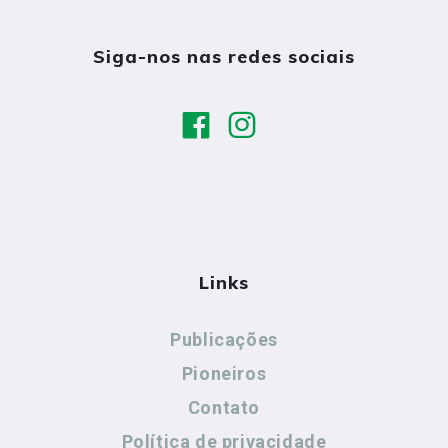
Siga-nos nas redes sociais
Links
Publicações
Pioneiros
Contato
Política de privacidade