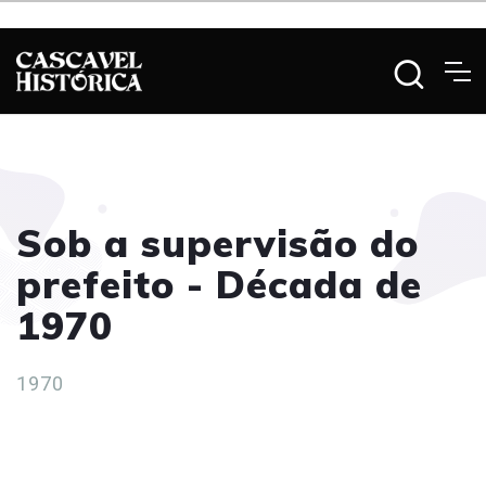
Sob a supervisão do
prefeito - Década de
1970
1970