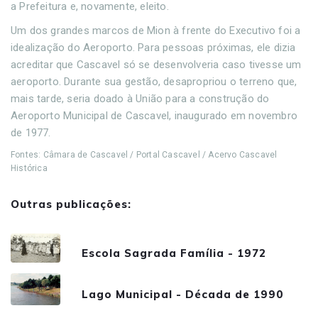
a Prefeitura e, novamente, eleito.
Um dos grandes marcos de Mion à frente do Executivo foi a
idealização do Aeroporto. Para pessoas próximas, ele dizia
acreditar que Cascavel só se desenvolveria caso tivesse um
aeroporto. Durante sua gestão, desapropriou o terreno que,
mais tarde, seria doado à União para a construção do
Aeroporto Municipal de Cascavel, inaugurado em novembro
de 1977.
Fontes: Câmara de Cascavel / Portal Cascavel / Acervo Cascavel
Histórica
Outras publicações:
Escola Sagrada Família - 1972
Lago Municipal - Década de 1990