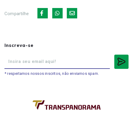
Compartilhe
Inscreva-se
* respeitamos nossos inscritos, não enviamos spam.