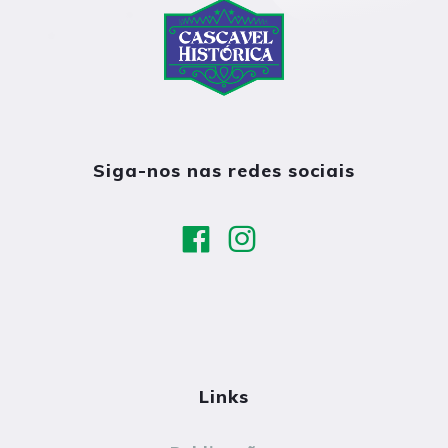
Siga-nos nas redes sociais
Links