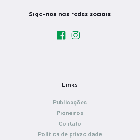
Siga-nos nas redes sociais
Links
Publicações
Pioneiros
Contato
Política de privacidade