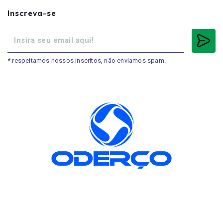
Inscreva-se
* respeitamos nossos inscritos, não enviamos spam.