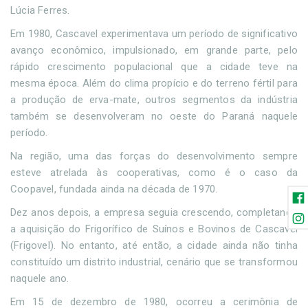
Lúcia Ferres.
Em 1980, Cascavel experimentava um período de significativo
avanço econômico, impulsionado, em grande parte, pelo
rápido crescimento populacional que a cidade teve na
mesma época. Além do clima propício e do terreno fértil para
a produção de erva-mate, outros segmentos da indústria
também se desenvolveram no oeste do Paraná naquele
período.
Na região, uma das forças do desenvolvimento sempre
esteve atrelada às cooperativas, como é o caso da
Coopavel, fundada ainda na década de 1970.
Dez anos depois, a empresa seguia crescendo, completando
a aquisição do Frigorífico de Suínos e Bovinos de Cascavel
(Frigovel). No entanto, até então, a cidade ainda não tinha
constituído um distrito industrial, cenário que se transformou
naquele ano.
Em 15 de dezembro de 1980, ocorreu a cerimônia de