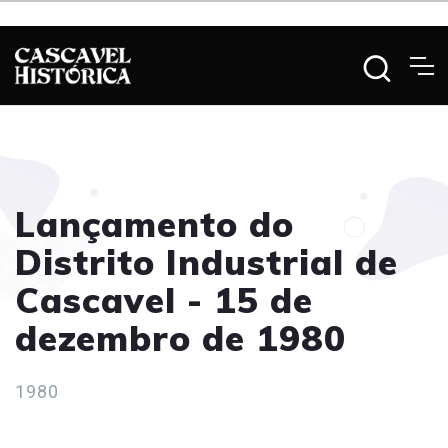
Lançamento do
Distrito Industrial de
Cascavel - 15 de
dezembro de 1980
1980