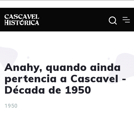
Anahy, quando ainda
pertencia a Cascavel -
Década de 1950
1950