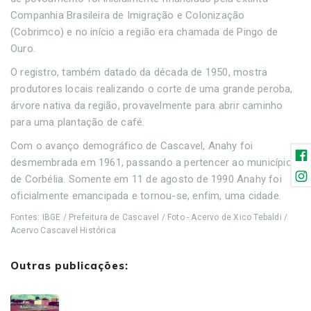
Companhia Brasileira de Imigração e Colonização
(Cobrimco) e no início a região era chamada de Pingo de
Ouro.
O registro, também datado da década de 1950, mostra
produtores locais realizando o corte de uma grande peroba,
árvore nativa da região, provavelmente para abrir caminho
para uma plantação de café.
Com o avanço demográfico de Cascavel, Anahy foi
desmembrada em 1961, passando a pertencer ao município
de Corbélia. Somente em 11 de agosto de 1990 Anahy foi
oficialmente emancipada e tornou-se, enfim, uma cidade.
Fontes: IBGE / Prefeitura de Cascavel / Foto - Acervo de Xico Tebaldi /
Acervo Cascavel Histórica
Outras publicações: