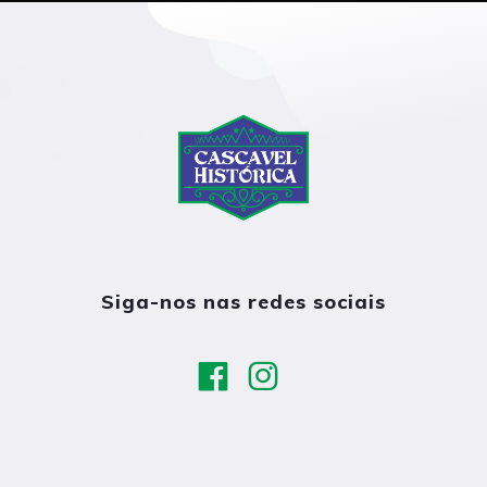
Siga-nos nas redes sociais