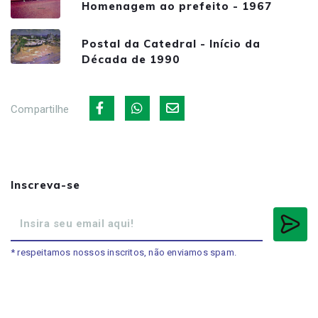
Homenagem ao prefeito - 1967
Postal da Catedral - Início da
Década de 1990
Compartilhe
Inscreva-se
* respeitamos nossos inscritos, não enviamos spam.